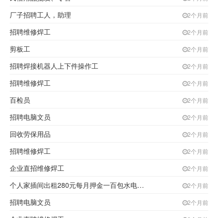
厂子招聘工人，助理
2个月前
招聘维修焊工
2个月前
剪板工
2个月前
招聘焊接机器人上下件操作工
2个月前
招聘维修焊工
2个月前
百检员
2个月前
招聘电脑文员
2个月前
回收劳保用品
2个月前
招聘维修焊工
2个月前
企业直招维修焊工
2个月前
个人家插间出租280元每月押金一百包水电取暖
2个月前
招聘电脑文员
2个月前