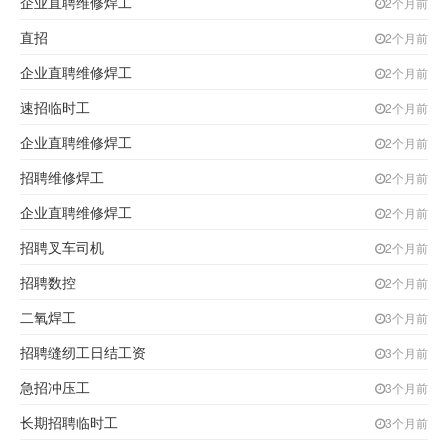
企业直聘维修焊工
2个月前
直招
2个月前
企业直聘维修焊工
2个月前
速招临时工
2个月前
企业直聘维修焊工
2个月前
招聘维修焊工
2个月前
企业直聘维修焊工
2个月前
招聘叉车司机
2个月前
招聘数控
2个月前
二氧焊工
3个月前
招聘缝纫工日结工资
3个月前
急招冲压工
3个月前
长期招聘临时工
3个月前