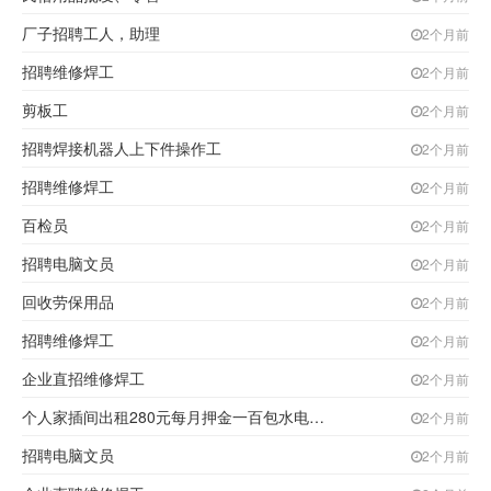
厂子招聘工人，助理
2个月前
招聘维修焊工
2个月前
剪板工
2个月前
招聘焊接机器人上下件操作工
2个月前
招聘维修焊工
2个月前
百检员
2个月前
招聘电脑文员
2个月前
回收劳保用品
2个月前
招聘维修焊工
2个月前
企业直招维修焊工
2个月前
个人家插间出租280元每月押金一百包水电取暖
2个月前
招聘电脑文员
2个月前