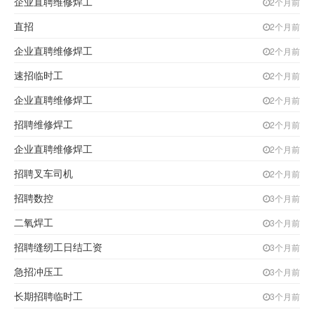
企业直聘维修焊工
2个月前
直招
2个月前
企业直聘维修焊工
2个月前
速招临时工
2个月前
企业直聘维修焊工
2个月前
招聘维修焊工
2个月前
企业直聘维修焊工
2个月前
招聘叉车司机
2个月前
招聘数控
3个月前
二氧焊工
3个月前
招聘缝纫工日结工资
3个月前
急招冲压工
3个月前
长期招聘临时工
3个月前