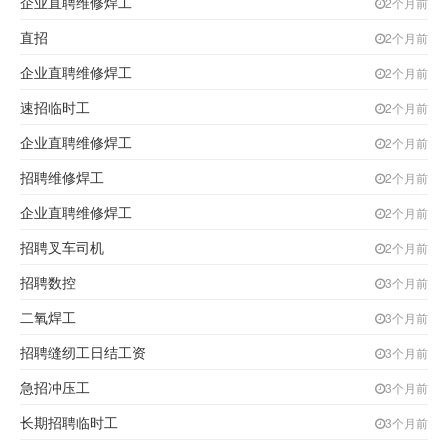
企业直聘维修焊工
2个月前
直招
2个月前
企业直聘维修焊工
2个月前
速招临时工
2个月前
企业直聘维修焊工
2个月前
招聘维修焊工
2个月前
企业直聘维修焊工
2个月前
招聘叉车司机
2个月前
招聘数控
3个月前
二氧焊工
3个月前
招聘缝纫工日结工资
3个月前
急招冲压工
3个月前
长期招聘临时工
3个月前