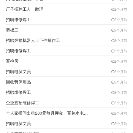
厂子招聘工人，助理
2个月前
招聘维修焊工
2个月前
剪板工
2个月前
招聘焊接机器人上下件操作工
2个月前
招聘维修焊工
2个月前
百检员
2个月前
招聘电脑文员
2个月前
回收劳保用品
2个月前
招聘维修焊工
2个月前
企业直招维修焊工
2个月前
个人家插间出租280元每月押金一百包水电取暖
2个月前
招聘电脑文员
2个月前