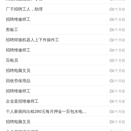
厂子招聘工人，助理
2个月前
招聘维修焊工
2个月前
剪板工
2个月前
招聘焊接机器人上下件操作工
2个月前
招聘维修焊工
2个月前
百检员
2个月前
招聘电脑文员
2个月前
回收劳保用品
2个月前
招聘维修焊工
2个月前
企业直招维修焊工
2个月前
个人家插间出租280元每月押金一百包水电取暖
2个月前
招聘电脑文员
2个月前