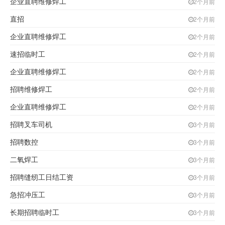
企业直聘维修焊工
2个月前
直招
2个月前
企业直聘维修焊工
2个月前
速招临时工
2个月前
企业直聘维修焊工
2个月前
招聘维修焊工
2个月前
企业直聘维修焊工
2个月前
招聘叉车司机
3个月前
招聘数控
3个月前
二氧焊工
3个月前
招聘缝纫工日结工资
3个月前
急招冲压工
3个月前
长期招聘临时工
3个月前