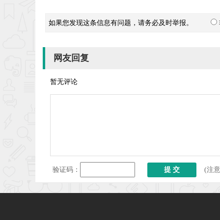
如果您发现这条信息有问题，请务必及时举报。
网友回复
暂无评论
验证码：
(注