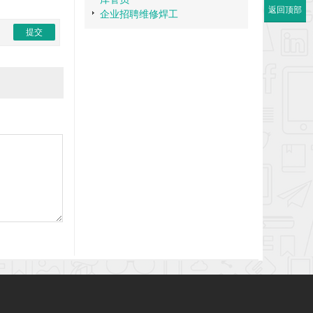
返回顶部
企业招聘维修焊工