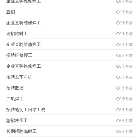
企业直聘维修焊工
2个月前
直招
2个月前
企业直聘维修焊工
2个月前
速招临时工
2个月前
企业直聘维修焊工
2个月前
招聘维修焊工
2个月前
企业直聘维修焊工
3个月前
招聘叉车司机
3个月前
招聘数控
3个月前
二氧焊工
3个月前
招聘缝纫工日结工资
3个月前
急招冲压工
3个月前
长期招聘临时工
3个月前