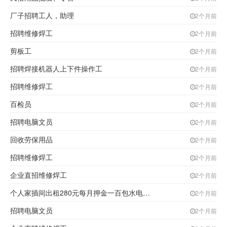
厂子招聘工人，助理
2个月前
招聘维修焊工
2个月前
剪板工
2个月前
招聘焊接机器人上下件操作工
2个月前
招聘维修焊工
2个月前
百检员
2个月前
招聘电脑文员
2个月前
回收劳保用品
2个月前
招聘维修焊工
2个月前
企业直招维修焊工
2个月前
个人家插间出租280元每月押金一百包水电取暖
2个月前
招聘电脑文员
2个月前